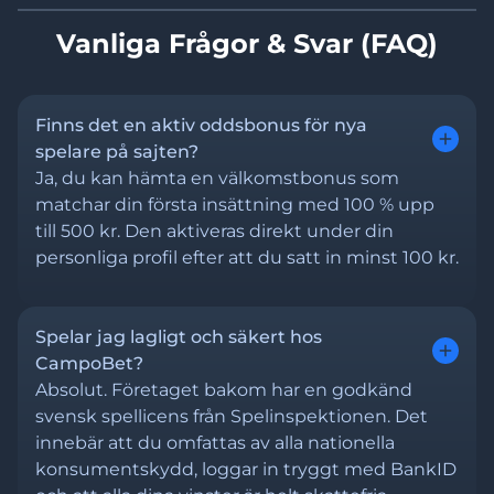
Vanliga Frågor & Svar (FAQ)
Finns det en aktiv oddsbonus för nya
spelare på sajten?
Ja, du kan hämta en välkomstbonus som
matchar din första insättning med 100 % upp
till 500 kr. Den aktiveras direkt under din
personliga profil efter att du satt in minst 100 kr.
Spelar jag lagligt och säkert hos
CampoBet?
Absolut. Företaget bakom har en godkänd
svensk spellicens från Spelinspektionen. Det
innebär att du omfattas av alla nationella
konsumentskydd, loggar in tryggt med BankID