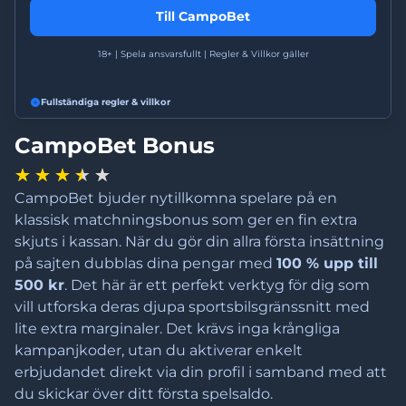
Till
CampoBet
18+ | Spela ansvarsfullt | Regler & Villkor gäller
Fullständiga regler & villkor
CampoBet Bonus
★
★
★
★
★
CampoBet bjuder nytillkomna spelare på en
klassisk matchningsbonus som ger en fin extra
skjuts i kassan. När du gör din allra första insättning
på sajten dubblas dina pengar med
100 % upp till
500 kr
. Det här är ett perfekt verktyg för dig som
vill utforska deras djupa sportsbilsgränssnitt med
lite extra marginaler. Det krävs inga krångliga
kampanjkoder, utan du aktiverar enkelt
erbjudandet direkt via din profil i samband med att
du skickar över ditt första spelsaldo.