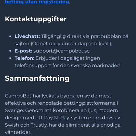
betting utan registrering
.
Kontaktuppgifter
Livechatt:
Tillgänglig direkt via pratbubblan på
sajten (Öppet daily under dag och kväll).
E-post:
support@campobet.se
Telefon:
Erbjuder i dagsläget ingen
telefonsupport för den svenska marknaden.
Sammanfattning
CampoBet har lyckats bygga en av de mest
effektiva och renodlade bettingplattformarna i
Sverige. Genom att kombinera en ljus, modern
design med ett Pay N Play-system som drivs av
Swish och Trustly, har de eliminerat alla onödiga
väntetider.