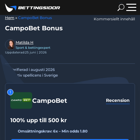
Hem
»
CampoBet Bonus
Kommersiellt innehåll
CampoBet Bonus
Matilda H
Sport & bettingexpert
Uppdaterad:
25 juni | 2026
Verifierad i augusti 2026
Aktiv spellicens i Sverige
1
CampoBet
Recension
100% upp till 500 kr
Omsättningskrav: 6x – Min odds 1.80