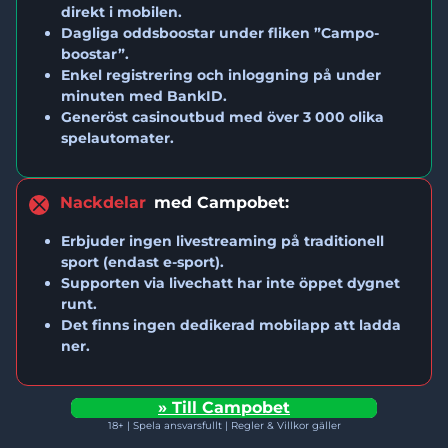
direkt i mobilen.
Dagliga oddsboostar under fliken ”Campo-
boostar”.
Enkel registrering och inloggning på under
minuten med BankID.
Generöst casinoutbud med över 3 000 olika
spelautomater.
Nackdelar
med Campobet:
Erbjuder ingen livestreaming på traditionell
sport (endast e-sport).
Supporten via livechatt har inte öppet dygnet
runt.
Det finns ingen dedikerad mobilapp att ladda
ner.
»
Till Campobet
18+ | Spela ansvarsfullt | Regler & Villkor gäller