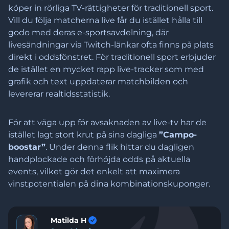
köper in rörliga TV-rättigheter för traditionell sport.
Vill du följa matcherna live får du istället hålla till
godo med deras e-sportsavdelning, där
livesändningar via Twitch-länkar ofta finns på plats
direkt i oddsfönstret. För traditionell sport erbjuder
de istället en mycket rapp live-tracker som med
grafik och text uppdaterar matchbilden och
levererar realtidsstatistik.
För att väga upp för avsaknaden av live-tv har de
istället lagt stort krut på sina dagliga
”Campo-
boostar”
. Under denna flik hittar du dagligen
handplockade och förhöjda odds på aktuella
events, vilket gör det enkelt att maximera
vinstpotentialen på dina kombinationskuponger.
Matilda H