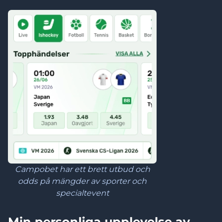
Campobet har ett brett utbud och
odds på mängder av sporter och
specialtevent
Min personliga upplevelse av