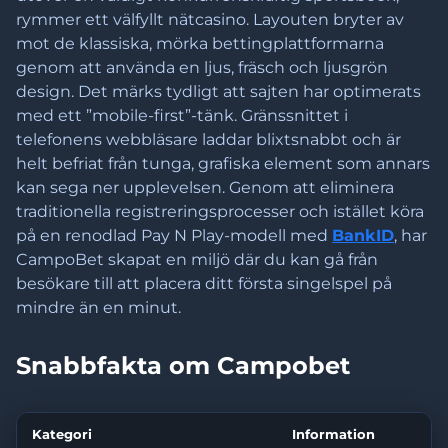
rymmer ett välfyllt nätcasino. Layouten bryter av
mot de klassiska, mörka bettingplattformarna
genom att använda en ljus, fräsch och ljusgrön
design. Det märks tydligt att sajten har optimerats
med ett ”mobile-first”-tänk. Gränssnittet i
telefonens webbläsare laddar blixtsnabbt och är
helt befriat från tunga, grafiska element som annars
kan sega ner upplevelsen. Genom att eliminera
traditionella registreringsprocesser och istället köra
på en renodlad Pay N Play-modell med
BankID
, har
CampoBet skapat en miljö där du kan gå från
besökare till att placera ditt första singelspel på
mindre än en minut.
Snabbfakta om Campobet
Kategori
Information