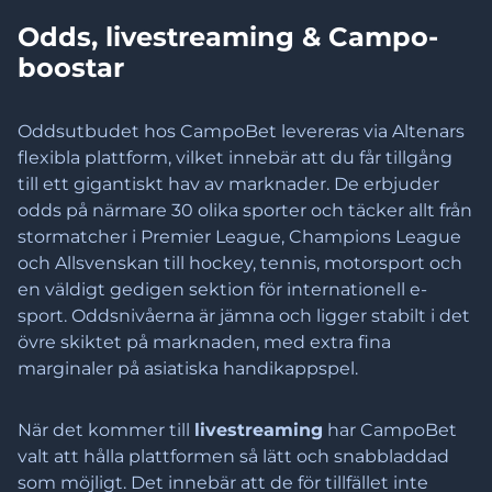
Odds, livestreaming & Campo-
boostar
Oddsutbudet hos CampoBet levereras via Altenars
flexibla plattform, vilket innebär att du får tillgång
till ett gigantiskt hav av marknader. De erbjuder
odds på närmare 30 olika sporter och täcker allt från
stormatcher i Premier League, Champions League
och Allsvenskan till hockey, tennis, motorsport och
en väldigt gedigen sektion för internationell e-
sport. Oddsnivåerna är jämna och ligger stabilt i det
övre skiktet på marknaden, med extra fina
marginaler på asiatiska handikappspel.
När det kommer till
livestreaming
har CampoBet
valt att hålla plattformen så lätt och snabbladdad
som möjligt. Det innebär att de för tillfället inte