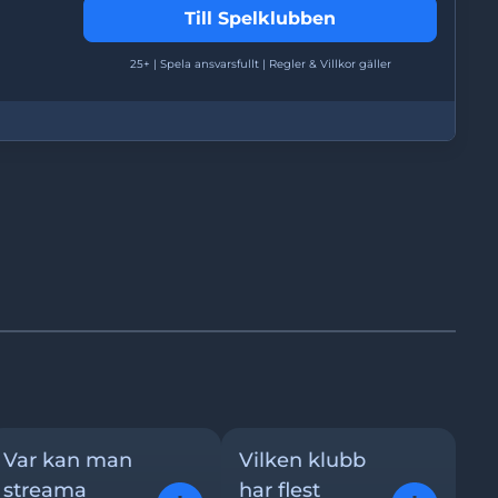
Till
Spelklubben
25+ | Spela ansvarsfullt | Regler & Villkor gäller
Var kan man
Vilken klubb
streama
har flest