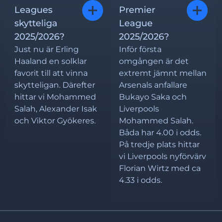
Leagues
Premier
skytteliga
League
2025/2026?
2025/2026?
Just nu är Erling
Inför första
Haaland en solklar
omgången är det
favorit till att vinna
extremt jämnt mellan
skytteligan. Därefter
Arsenals anfallare
hittar vi Mohammed
Bukayo Saka och
Salah, Alexander Isak
Liverpools
och Viktor Gyökeres.
Mohammed Salah.
Båda har 4.00 i odds.
På tredje plats hittar
vi Liverpools nyförvärv
Florian Wirtz med ca
4.33 i odds.