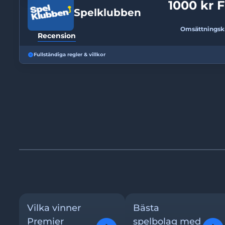
1000 kr 
Spelklubben
Omsättningskra
Recension
Fullständiga regler & villkor
Vilka vinner
Bästa
Premier
spelbolag med