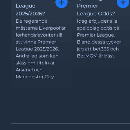
League
Premier
2025/2026?
League Odds?
De regerande
Idag erbjuder alla
mästarna Liverpool är
spelbolag odds på
förhandsfavoriter till
Premier League.
att vinna Premier
Bland dessa tycker
League 2025/2026.
jag att bet365 och
Andra lag som kan
BetMGM är bäst.
slåss om titeln är
Arsenal och
Manchester City.