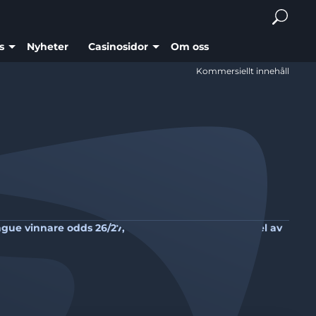
s
Nyheter
Casinosidor
Om oss
Kommersiellt innehåll
gue vinnare odds 26/27, de bästa bonusarna, ta del av
26/27