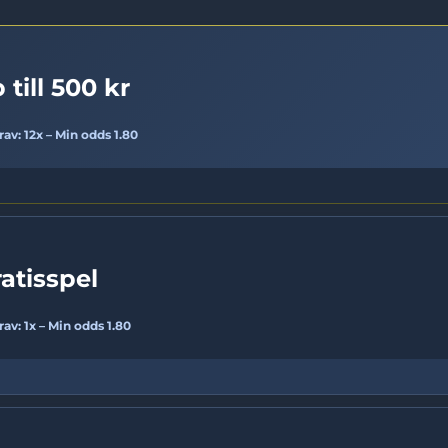
till 500 kr
v: 12x – Min odds 1.80
atisspel
v: 1x – Min odds 1.80