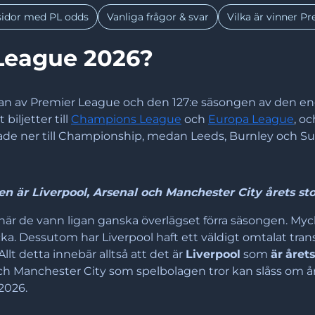
sidor med PL odds
Vanliga frågor & svar
Vilka är vinner P
 League 2026?
agan av Premier League och den 127:e säsongen av den en
iljetter till
Champions League
och
Europa League
, o
ade ner till Championship, medan Leeds, Burnley och S
en är Liverpool, Arsenal och Manchester City årets stor
t när de vann ligan ganska överlägset förra säsongen. 
ilolycka. Dessutom har Liverpool haft ett väldigt omtalat
lt detta innebär alltså att det är
Liverpool
som
är
året
och Manchester City som spelbolagen tror kan slåss om åre
2026.