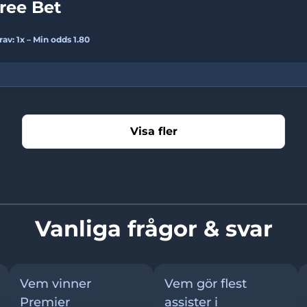
Free Bet
v: 1x – Min odds 1.80
Visa fler
Vanliga frågor & svar
Vem vinner
Vem gör flest
Premier
assister i