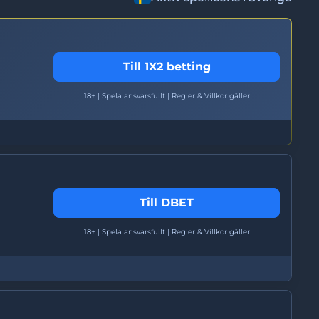
Till
1X2 betting
18+ | Spela ansvarsfullt | Regler & Villkor gäller
Till
DBET
18+ | Spela ansvarsfullt | Regler & Villkor gäller