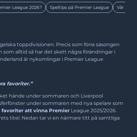
remier League 2026?
Speltips på Premier League
Vår analy
gelska toppdivisionen. Precis som förra säsongen
ch som alltid så har det skett några förändringar i
underland är nykomlingar i Premier League
a favoriter.”
Mycket hände under sommaren och Liverpool
 transferfönster under sommaren med nya spelare som
s
favoriter
att
vinna
Premier
League 2025/2026.
ts titel. Nedan tar vi en närmare titt på samtliga