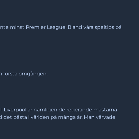
ch inte minst Premier League. Bland våra speltips på
nan första omgången.
itel. Liverpool är nämligen de regerande mästarna
d det bästa i världen på många år. Man värvade