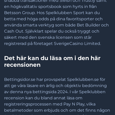
snabba transaktioner med Swish och Trustly samt
en högkvalitativ sportsbook som hyrts in från
Betsson Group. Hos Spelklubben Sport kan du
betta med höga odds på dina favoritsporter och
använda smarta verktyg som både Bet Builder och
Cash Out. Självklart spelar du också tryggt och
säkert med den svenska licensen som står
registrerad på företaget SverigeCasino Limited.
Det här kan du läsa om i den här
recensionen
Bettingsidor.se har provspelat Spelklubben.se för
att ge våra läsare en ärlig och objektiv bedömning
av denna nya bettingsida 2024. I vår Spelklubben
recension kan du bland annat läsa om
registreringsprocessen med Pay N Play, vilka
betalmetoder som erbjuds och om det finns någon