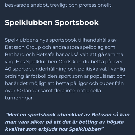
besvarade snabbt, trevligt och professionellt.
Spelklubben Sportsbook
Spelklubbens nya sportsbook tillhandahålls av
Betsson Group och andra stora spelbolag som
Bethard och Betsafe har också valt att gå samma
väg. Hos Spelklubben Odds kan du betta på över
40 sporter, underhållning och politiska val. I vanlig
ordning är fotboll den sport som är populärast och
här är det möjligt att betta på ligor och cuper från
över 60 länder samt flera internationella
turneringar.
“Med en sportsbook utvecklad av Betsson så kan
man vara säker på att det är betting av högsta
kvalitet som erbjuds hos Spelklubben”