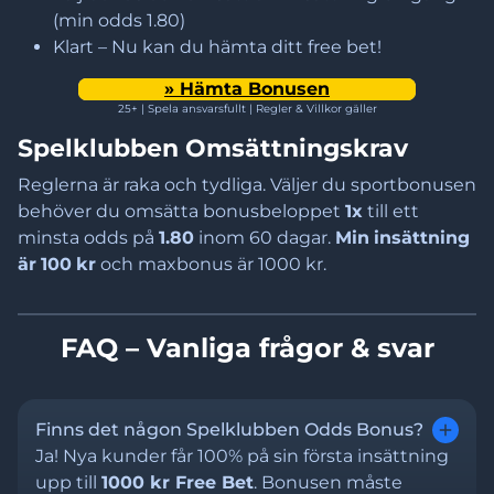
(min odds 1.80)
Klart – Nu kan du hämta ditt free bet!
»
Hämta Bonusen
25+ | Spela ansvarsfullt | Regler & Villkor gäller
Spelklubben Omsättningskrav
Reglerna är raka och tydliga. Väljer du sportbonusen
behöver du omsätta bonusbeloppet
1x
till ett
minsta odds på
1.80
inom 60 dagar.
Min
insättning
är
100
kr
och maxbonus är 1000 kr.
FAQ – Vanliga frågor & svar
Finns det någon Spelklubben Odds Bonus?
Ja! Nya kunder får 100% på sin första insättning
upp till
1000 kr Free Bet
. Bonusen måste