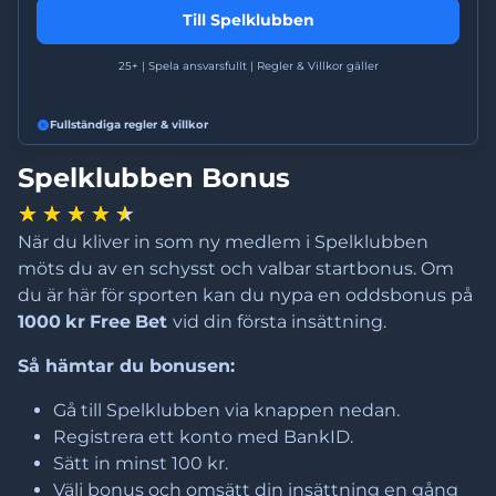
Till Spelklubben
25+ | Spela ansvarsfullt | Regler & Villkor gäller
Fullständiga regler & villkor
Spelklubben Bonus
★
★
★
★
★
När du kliver in som ny medlem i Spelklubben
möts du av en schysst och valbar startbonus. Om
du är här för sporten kan du nypa en oddsbonus på
1000
kr
Free
Bet
vid din första insättning.
Så hämtar du bonusen:
Gå till Spelklubben via knappen nedan.
Registrera ett konto med BankID.
Sätt in minst 100 kr.
Välj bonus och omsätt din insättning en gång