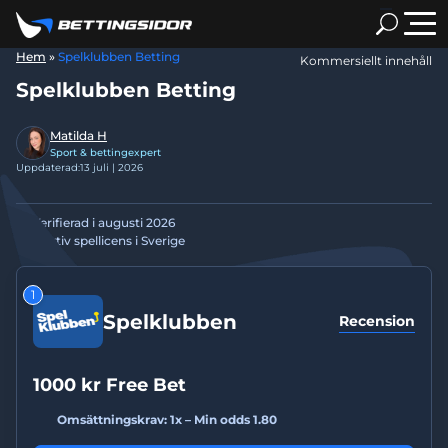
Hem
»
Spelklubben Betting
Kommersiellt innehåll
Spelklubben Betting
Matilda H
Sport & bettingexpert
Uppdaterad:
13 juli | 2026
Verifierad i augusti 2026
Aktiv spellicens i Sverige
1
Spelklubben
Recension
1000 kr Free Bet
Omsättningskrav: 1x – Min odds 1.80