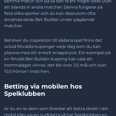
samma match och på så sätt få ett högre odds utan
att blanda in andra matcher. Denna fungerar på
flera olika sporter och du kan dessutom ofta
använda deras Bet Builder under pågående
matcher.
Behöver du inspiration till sådana spel finns det
också förvalda kuponger varje dag som du kan
placera med ett enkelt knapptryck. Ett exempel på
en förvald Bet Builder-kupong kan vara att
hemmalaget vinner, det blir över 2,5 mål och över
10,5 hörnor i matchen.
Betting via mobilen hos
Spelklubben
Är du en av dem som föredrar att betta direkt i din
mobil eller via en surfplatta så har Spelklubben en