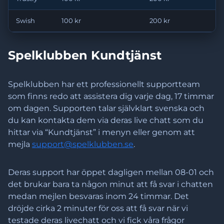
Swish
100 kr
200 kr
D
Spelklubben Kundtjänst
Spelklubben har ett professionellt supportteam
som finns redo att assistera dig varje dag, 17 timmar
om dagen. Supporten talar självklart svenska och
du kan kontakta dem via deras live chatt som du
hittar via “Kundtjänst” i menyn eller genom att
mejla
support@spelklubben.se
.
Deras support har öppet dagligen mellan 08-01 och
det brukar bara ta någon minut att få svar i chatten
medan mejlen besvaras inom 24 timmar. Det
dröjde cirka 2 minuter för oss att få svar när vi
testade deras livechatt och vi fick våra frågor