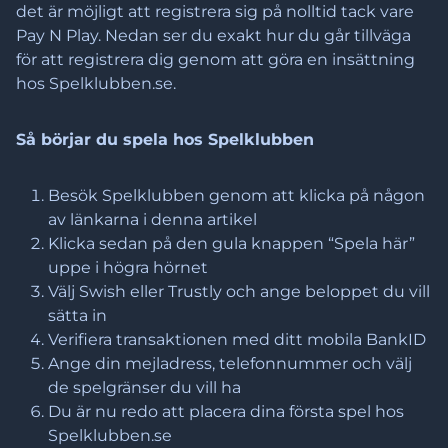
det är möjligt att registrera sig på nolltid tack vare
Pay N Play. Nedan ser du exakt hur du går tillväga
för att registrera dig genom att göra en insättning
hos Spelklubben.se.
Så börjar du spela hos Spelklubben
Besök Spelklubben genom att klicka på någon
av länkarna i denna artikel
Klicka sedan på den gula knappen “Spela här”
uppe i högra hörnet
Välj Swish eller Trustly och ange beloppet du vill
sätta in
Verifiera transaktionen med ditt mobila BankID
Ange din mejladress, telefonnummer och välj
de spelgränser du vill ha
Du är nu redo att placera dina första spel hos
Spelklubben.se