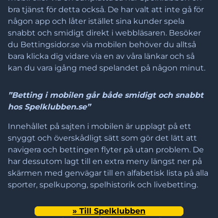
bra tjänst för detta också. De har valt att inte gå för
någon app och låter istället sina kunder spela
snabbt och smidigt direkt i webbläsaren. Besöker
du Bettingsidor.se via mobilen behöver du alltså
bara klicka dig vidare via en av våra länkar och så
kan du vara igång med spelandet på någon minut.
”Betting i mobilen går både smidigt och snabbt
hos Spelklubben.se”
Innehållet på sajten i mobilen är upplagt på ett
snyggt och överskådligt sätt som gör det lätt att
navigera och bettingen flyter på utan problem. De
har dessutom lagt till en extra meny längst ner på
skärmen med genvägar till en alfabetisk lista på alla
sporter, spelkupong, spelhistorik och livebetting.
»
Till Spelklubben