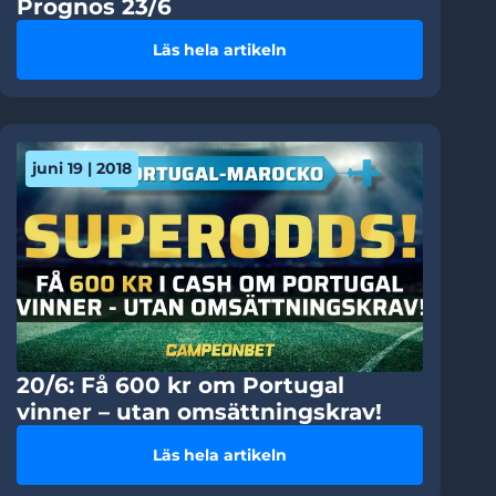
Prognos 23/6
Läs hela artikeln
juni 19 | 2018
20/6: Få 600 kr om Portugal
vinner – utan omsättningskrav!
Läs hela artikeln