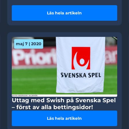
Läs hela artikeln
maj 7 | 2020
Uttag med Swish på Svenska Spel
– först av alla bettingsidor!
Läs hela artikeln