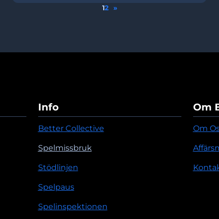
1
2
»
Info
Om B
Better Collective
Om Os
Spelmissbruk
Affärs
Stödlinjen
Kontak
Spelpaus
Spelinspektionen