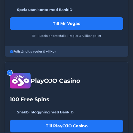
Spela utan konto med BankID
Till
Mr Vegas
18+ | Spela ansvarsfullt | Regler & Villkor gäller
Fullständiga regler & villkor
4
PlayOJO Casino
100 Free Spins
Snabb inloggning med BankID
Till
PlayOJO Casino