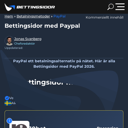
Hem
»
Betalningsmetoder
»
PayPal
Kommersiellt innehåll
Bettingsidor med Paypal
Jonas Svanberg
Chefsredaktör
Uppdaterad:
PayPal ett betalningsalternativ på nätet. Här är alla
Bettingsidor med PayPal 2026.
Bettingsidor med Paypal
Verifierad i augusti 2026
Aktiv spellicens i Sverige
1