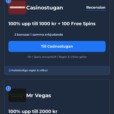
2
Casinostugan
Recension
100% upp till 1000 kr + 100 Free Spins
2 bonusar i samma erbjudande
Till
Casinostugan
18+ | Spela ansvarsfullt | Regler & Villkor gäller
Fullständiga regler & villkor
3
Mr Vegas
100% upp till 2000 kr