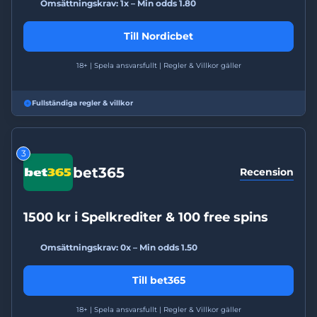
Omsättningskrav: 1x – Min odds 1.80
Till
Nordicbet
18+ | Spela ansvarsfullt | Regler & Villkor gäller
Fullständiga regler & villkor
3
bet365
Recension
1500 kr i Spelkrediter & 100 free spins
Omsättningskrav: 0x – Min odds 1.50
Till
bet365
18+ | Spela ansvarsfullt | Regler & Villkor gäller