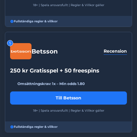
18+ | Spela ansvarsfullt | Regler & Villkor gäller
Fullständiga regler & villkor
5
Betsson
Recension
250 kr Gratisspel + 50 freespins
Omsättningskrav: 1x – Min odds 1.80
Till
Betsson
18+ | Spela ansvarsfullt | Regler & Villkor gäller
Fullständiga regler & villkor