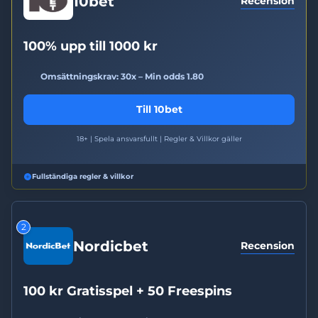
10bet
Recension
100% upp till 1000 kr
Omsättningskrav: 30x – Min odds 1.80
Till
10bet
18+ | Spela ansvarsfullt | Regler & Villkor gäller
Fullständiga regler & villkor
2
Nordicbet
Recension
100 kr Gratisspel + 50 Freespins