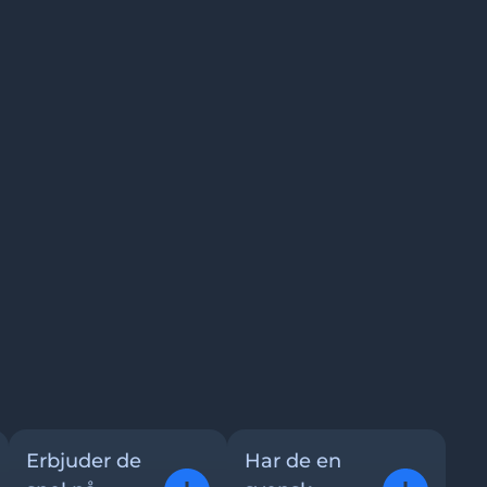
Erbjuder de
Har de en