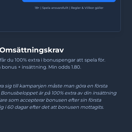
18+ | Spela ansvarsfullt | Regler & Villkor gäller
Omsättningskrav
 får du 100% extra i bonuspengar att spela för.
bonus + insättning. Min odds 1.80.
era sig till kampanjen måste man göra en första
. Bonusbeloppet är på 100% extra av din insättning
elare som accepterar bonusen efter sin första
ig i 60 dagar efter det att bonusen mottagits.