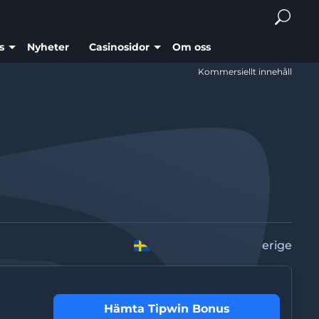
s
Nyheter
Casinosidor
Om oss
Kommersiellt innehåll
Aktiv spellicens i Sverige
Hämta
Tipwin
Bonus