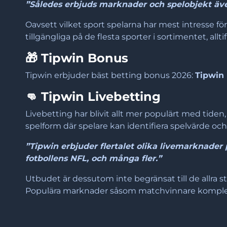
”Således erbjuds marknader och spelobjekt äve
Oavsett vilket sport spelarna har mest intresse f
tillgängliga på de flesta sporter i sortimentet, all
🎁 Tipwin Bonus
Tipwin erbjuder bäst betting bonus 2026:
Tipwin 
👊 Tipwin Livebetting
Livebetting har blivit allt mer populärt med tide
spelform där spelare kan identifiera spelvärde oc
”Tipwin erbjuder flertalet olika livemarknade
fotbollens NFL, och många fler.”
Utbudet är dessutom inte begränsat till de allra 
Populära marknader såsom matchvinnare kompletter