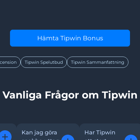
Hämta
Tipwin
Bonus
cension
Tipwin Spelutbud
Tipwin Sammanfattning
Vanliga Frågor om Tipwin
Kan jag göra
Har Tipwin