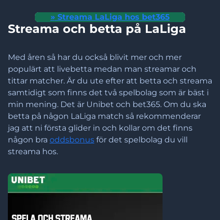
»
Streama LaLiga hos bet365
Streama och betta på LaLiga
Med åren så har du också blivit mer och mer
populärt att livebetta medan man streamar och
tittar matcher. Är du ute efter att betta och streama
samtidigt som finns det två spelbolag som är bäst i
min mening. Det är Unibet och bet365. Om du ska
betta på någon LaLiga match så rekommenderar
jag att ni första glider in och kollar om det finns
någon bra
oddsbonus
för det spelbolag du vill
streama hos.