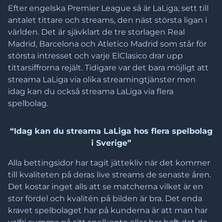
Efter engelska Premier League så är LaLiga, sett till
antalet tittare och streams, den näst största ligan i
världen. Det är sjävklart de tre storlagen Real
Madrid, Barcelona och Atletico Madrid som står för
största intresset och varje ElClasico drar upp
tittarsiffrorna rejält. Tidigare var det bara möjligt att
streama LaLiga via olika streamingtjänster men
idag kan du också streama LaLiga via flera
spelbolag.
“Idag kan du streama LaLiga hos flera spelbolag
i Sverige”
Alla bettingsidor har tagit jättekliv när det kommer
till kvaliteten på deras live streams de senaste åren.
Det kostar inget alls att se matcherna vilket är en
stor fördel och kvalitén på bilden är bra. Det enda
kravet spelbolaget har på kunderna är att man har