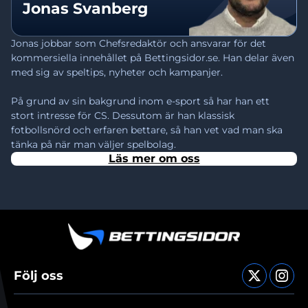
Jonas Svanberg
Jonas jobbar som Chefsredaktör och ansvarar för det 
kommersiella innehållet på Bettingsidor.se. Han delar även 
med sig av speltips, nyheter och kampanjer.

På grund av sin bakgrund inom e-sport så har han ett 
stort intresse för CS. Dessutom är han klassisk 
fotbollsnörd och erfaren bettare, så han vet vad man ska 
tänka på när man väljer spelbolag.
Läs mer om oss
Följ oss