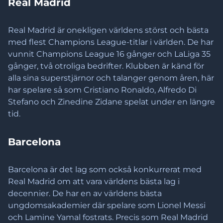
Real Madrid
Real Madrid är onekligen världens störst och bästa
med flest Champions League-titlar i världen. De har
vunnit Champions League 16 gånger och LaLiga 35
gånger, två otroliga bedrifter. Klubben är känd för
alla sina superstjärnor och talanger genom åren, här
har spelare så som Cristiano Ronaldo, Alfredo Di
Stefano och Zinedine Zidane spelat under en längre
tid.
Barcelona
Barcelona är det lag som också konkurrerat med
Real Madrid om att vara världens bästa lag i
decennier. De har en av världens bästa
ungdomsakademier där spelare som Lionel Messi
och Lamine Yamal fostrats. Precis som Real Madrid