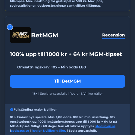
tillämpas. Min. insättning för gratisspel är 500 kr. Max. pris,
spelrestriktioner, tidsbegränsningar samt villkor tillämpas.
2
BetMGM
Recension
100% upp till 1000 kr + 64 kr MGM-tipset
Omsättningskrav: 10x – Min odds 1.80
Till
BetMGM
18+ | Spela ansvarsfullt | Regler & Villkor gäller
Fullständiga regler & villkor
18+. Endast nya spelare. Min. 1,80 odds. 100 kr. min. insättning. 10x
omsättningskrav. 100% Insättningsbonus upp till 1 000 kr + 64 kr på
MGM-Tipset. Giltigt i 60 dagar från att villkor uppfylls |
stodlinjen.se
|
spelpaus.se
|
Regler & villkor gäller.
| Spela ansvarsfullt.