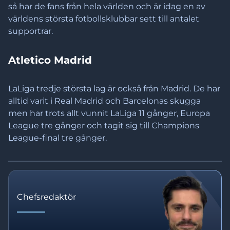
så har de fans från hela världen och är idag en av
världens största fotbollsklubbar sett till antalet
supportrar.
Atletico Madrid
LaLiga tredje största lag är också från Madrid. De har
alltid varit i Real Madrid och Barcelonas skugga
men har trots allt vunnit LaLiga 11 gånger, Europa
League tre gånger och tagit sig till Champions
League-final tre gånger.
Chefsredaktör