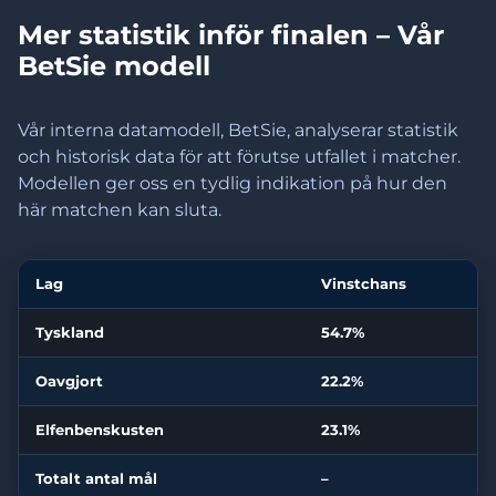
Mer statistik inför finalen – Vår
BetSie modell
Vår interna datamodell, BetSie, analyserar statistik
och historisk data för att förutse utfallet i matcher.
Modellen ger oss en tydlig indikation på hur den
här matchen kan sluta.
Lag
Vinstchans
Tyskland
54.7%
Oavgjort
22.2%
Elfenbenskusten
23.1%
Totalt antal mål
–