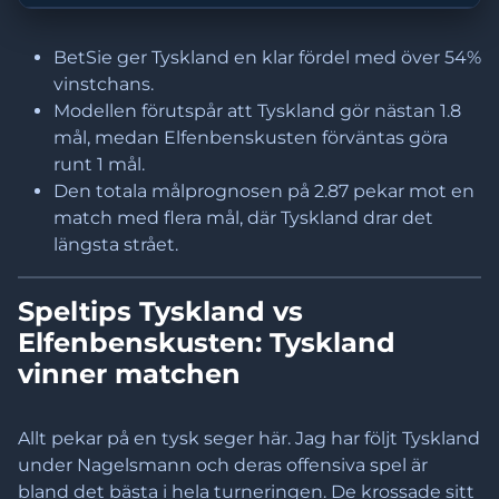
BetSie ger Tyskland en klar fördel med över 54%
vinstchans.
Modellen förutspår att Tyskland gör nästan 1.8
mål, medan Elfenbenskusten förväntas göra
runt 1 mål.
Den totala målprognosen på 2.87 pekar mot en
match med flera mål, där Tyskland drar det
längsta strået.
Speltips Tyskland vs
Elfenbenskusten: Tyskland
vinner matchen
Allt pekar på en tysk seger här. Jag har följt Tyskland
under Nagelsmann och deras offensiva spel är
bland det bästa i hela turneringen. De krossade sitt