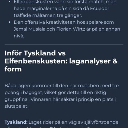
Elfenbenskusten vann sin första match, men
hade marginalerna på sin sida då Ecuador
träffade målramen tre gånger.
Den offensiva kreativiteten hos spelare som
Jamal Musiala och Florian Wirtz är på en annan
nivå.
Inför Tyskland vs
Elfenbenskusten: laganalyser &
form
Båda lagen kommer till den här matchen med tre
poäng i bagaget, vilket gör detta till en riktig
gruppfinal. Vinnaren här säkrar i princip en plats i
slutspelet.
Tyskland:
Laget rider på en våg av självförtroende