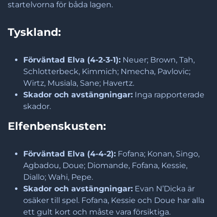
startelvorna för båda lagen.
Tyskland
:
Förväntad Elva (4-2-3-1):
Neuer; Brown, Tah,
Schlotterbeck, Kimmich; Nmecha, Pavlovic;
Wirtz, Musiala, Sane; Havertz.
Skador och avstängningar
:
Inga rapporterade
skador.
Elfenbenskusten
:
Förväntad Elva (4-4-2):
Fofana; Konan, Singo,
Agbadou, Doue; Diomande, Fofana, Kessie,
Diallo; Wahi, Pepe.
Skador och avstängningar:
Evan N’Dicka är
osäker till spel. Fofana, Kessie och Doue har alla
ett gult kort och måste vara försiktiga.