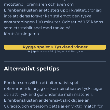
motstånd i premiären och även om
Elfenbenskusten är ett steg upp i kvalitet, tror jag
inte att deras försvar kan stå emot den tyska
anstormningen i 90 minuter. Oddset på 1.55 känns
som ett stabilt spel med tanke på
förutsättningarna.
Rygga spelet »
T
yskland vinner
18+ | Spela ansvarsfullt | Regler & Villkor gäller
Alternativt speltips
För den som vill ha ett alternativt spel
rekommenderar jag en kombination av tysk seger
och att Tyskland gör under 3.5 mål i matchen.
Elfenbenskusten är defensivt skickligare än
Curacao, och eftersom detta är en viktig match för