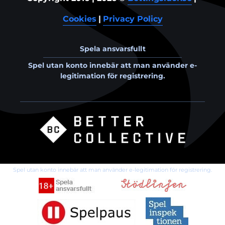
Cookies
Privacy Policy
|
Spela ansvarsfullt
Spel utan konto innebär att man använder e-
legitimation för registrering.
Spel utan konto innebär att man använder e-legitimation för registrering.