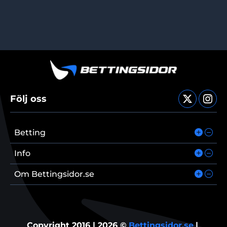
Följ oss
Betting
Info
Om Bettingsidor.se
Bettingsidor.se
Copyright 2016 | 2026 ©
|