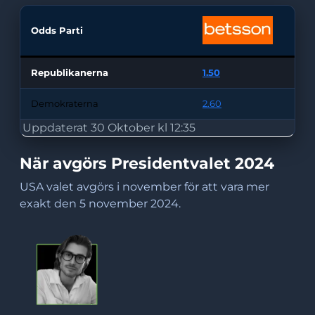
Odds Parti
Republikanerna
1.50
Demokraterna
2.60
Uppdaterat 30 Oktober kl 12:35
När avgörs Presidentvalet 2024
USA valet avgörs i november för att vara mer
exakt den 5 november 2024.