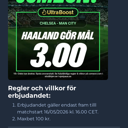
Regler och villkor för
erbjudandet:
Erbjudandet gäller endast fram tilll
matchstart 16/05/2026 kl. 16.00 CET.
Maxbet 100 kr.