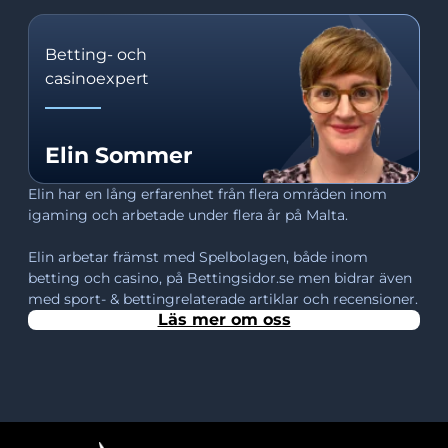
Betting- och
casinoexpert
Elin Sommer
Elin har en lång erfarenhet från flera områden inom 
igaming och arbetade under flera år på Malta.

Elin arbetar främst med Spelbolagen, både inom 
betting och casino, på Bettingsidor.se men bidrar även 
med sport- & bettingrelaterade artiklar och recensioner.
Läs mer om oss