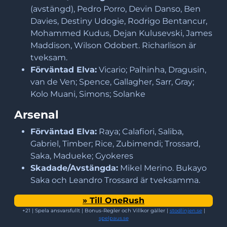
(avstängd), Pedro Porro, Devin Danso, Ben
Davies, Destiny Udogie, Rodrigo Bentancur,
Mohammed Kudus, Dejan Kulusevski, James
Maddison, Wilson Odobert. Richarlison är
tveksam.
Förväntad Elva:
Vicario; Palhinha, Dragusin,
van de Ven; Spence, Gallagher, Sarr, Gray;
Kolo Muani, Simons; Solanke
Arsenal
Förväntad Elva:
Raya; Calafiori, Saliba,
Gabriel, Timber; Rice, Zubimendi; Trossard,
Saka, Madueke; Gyokeres
Skadade/Avstängda:
Mikel Merino. Bukayo
Saka och Leandro Trossard är tveksamma.
» Till OneRush
+21 | Spela ansvarsfullt | Bonus-Regler och Villkor gäller |
stodlinjen.se
|
spelpaus.se