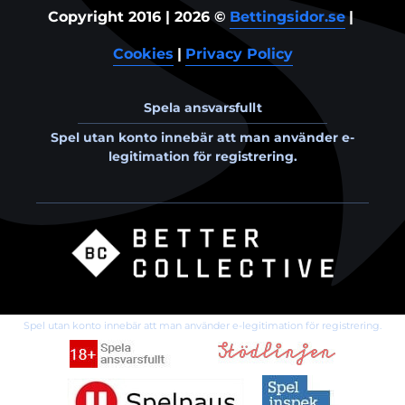
Bettingsidor.se
Copyright 2016 | 2026 ©
|
Cookies
Privacy Policy
|
Spela ansvarsfullt
Spel utan konto innebär att man använder e-
legitimation för registrering.
Spel utan konto innebär att man använder e-legitimation för registrering.