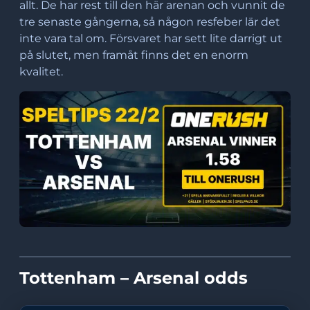
allt. De har rest till den här arenan och vunnit de
tre senaste gångerna, så någon resfeber lär det
inte vara tal om. Försvaret har sett lite darrigt ut
på slutet, men framåt finns det en enorm
kvalitet.
Tottenham – Arsenal odds