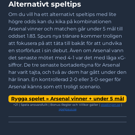
Alternativt speltips
Om du vill ha ett alternativt speltips med lite
högre odds kan du kika på kombinationen
Arsenal vinner och matchen går under 5 mål till
oddset 1.83. Spurs nya tränare kommer troligen
att fokusera på att täta till bakåt för att undvika
en storförlust i sin debut. Även om Arsenal vann
det senaste mötet med 4-1 var det med låga xG-
siffror. De tre senaste bortaderbyna för Arsenal
har varit tajta, och två av dem har gått under den
här linan. En kontrollerad 2-0 eller 3-0-seger för
Arsenal känns som ett troligt scenario.
Rygga spelet
» Arsenal vinner + under 5 mål
+21 | Spela ansvarsfullt | Bonus-Regler och Villkor gäller |
stodlinjen.se
|
spelpaus.se