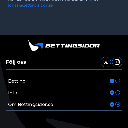
jonas@bettingsidor.se
Följ oss
Betting
Info
Om Bettingsidor.se