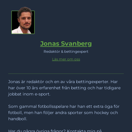
Jonas Svanberg
Redaktör & bettingexpert
Läs mer om oss
Jonas är redaktör och en av våra bettingexperter. Har
har över 10 års erfarenhet från betting och har tidigare
jobbat inom e-sport.
Som gammal fotbollsspelare har han ett extra öga för
fotboll, men han följer andra sporter som hockey och
handboll.
Har du några övriga frågor? Kontakta mig på