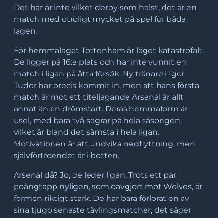
Det här är inte vilket derby som helst, det är en
match med otroligt mycket på spel för båda
lagen.
För hemmalaget Tottenham är läget katastrofalt.
De ligger på 16:e plats och har inte vunnit en
match i ligan på åtta försök. Ny tränare i Igor
Tudor har precis kommit in, men att hans första
match är mot ett titeljagande Arsenal är allt
annat än en drömstart. Deras hemmaform är
usel, med bara två segrar på hela säsongen,
vilket är bland det sämsta i hela ligan.
Motivationen är att undvika nedflyttning, men
självförtroendet är i botten.
Arsenal då? Jo, de leder ligan. Trots ett par
poängtapp nyligen, som oavgjort mot Wolves, är
formen riktigt stark. De har bara förlorat en av
sina tjugo senaste tävlingsmatcher, det säger