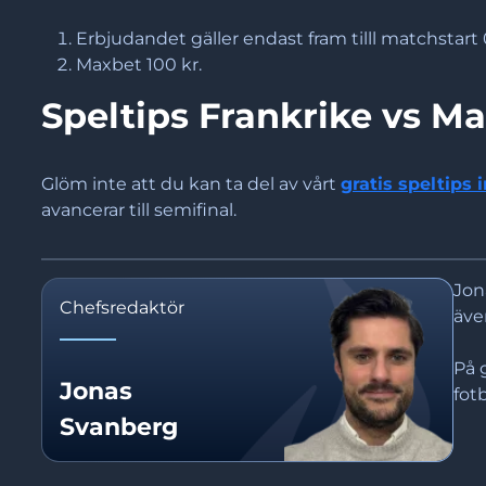
Erbjudandet gäller endast fram tilll matchstart 
Maxbet 100 kr.
Speltips Frankrike vs M
Glöm inte att du kan ta del av vårt
gratis speltips
avancerar till semifinal.
Jon
Chefsredaktör
äve
På 
Jonas
fot
Svanberg