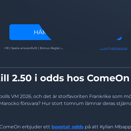
Boost
: Mbappé gör mål -> 2.50
Spelbolag:
ComeOn
HÄMTA ODDS BOOST
+18 | Spela ansvarsfullt | Bonus-Regler och Villkor gäller |
stodlinjen.se
|
spelpaus.se
ill 2.50 i odds hos ComeOn
 fotbolls VM 2026, och det är storfavoriten Frankrike so
n Marocko försvara? Hur stort tomrum lämnar deras stjär
h ComeOn erbjuder ett
boostat odds
på att Kylian Mbappé 