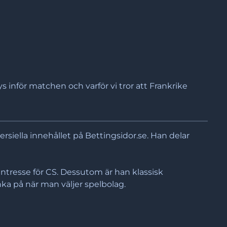
ys inför matchen och varför vi tror att Frankrike
iella innehållet på Bettingsidor.se. Han delar 
intresse för CS. Dessutom är han klassisk 
nka på när man väljer spelbolag.