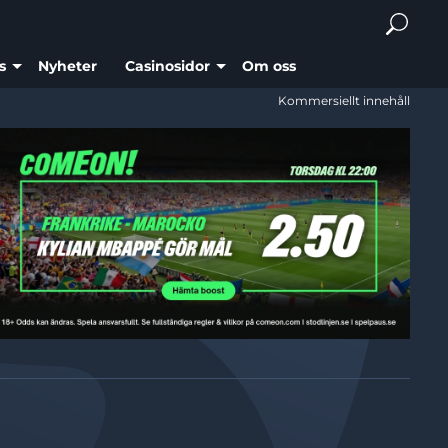
s
Nyheter
Casinosidor
Om oss
Kommersiellt innehåll