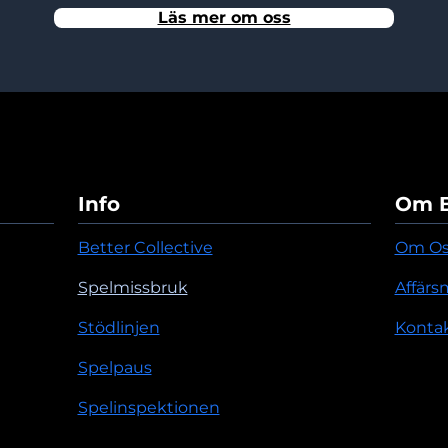
Läs mer om oss
Info
Om B
Better Collective
Om Os
Spelmissbruk
Affärs
Stödlinjen
Kontak
Spelpaus
Spelinspektionen