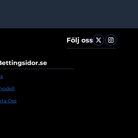
Följ oss
ettingsidor.se
s
modell
ta Oss