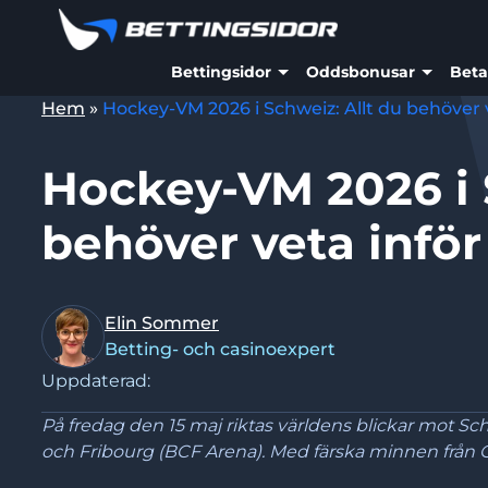
Bettingsidor
Oddsbonusar
Beta
Hem
»
Hockey-VM 2026 i Schweiz: Allt du behöver 
Hockey-VM 2026 i 
behöver veta infö
Elin Sommer
Betting- och casinoexpert
Uppdaterad:
På fredag den 15 maj riktas världens blickar mot Sc
och Fribourg (BCF Arena). Med färska minnen från OS 