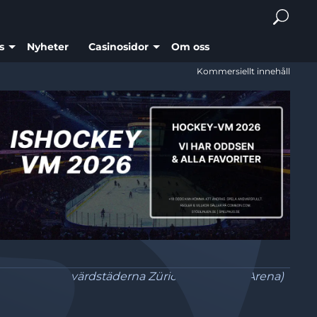
s
Nyheter
Casinosidor
Om oss
Kommersiellt innehåll
las i de två värdstäderna Zürich (Swiss Life Arena)
 nationer.