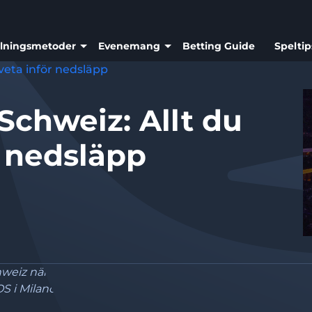
lningsmetoder
Evenemang
Betting Guide
Speltip
veta inför nedsläpp
Schweiz: Allt du
r nedsläpp
hweiz när ishockey-VM 2026 dundrar igång. Matcherna spe
i Milano tidigare i år är revanschlustan enorm hos flera