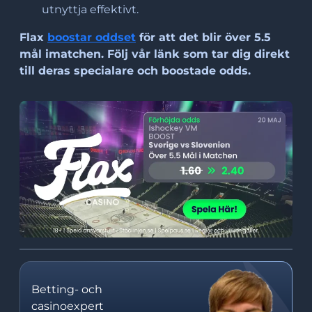
utnyttja effektivt.
Flax
boostar oddset
för att det blir över 5.5
mål imatchen. Följ vår länk som tar dig direkt
till deras specialare och boostade odds.
Betting- och
casinoexpert