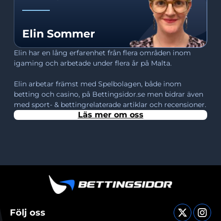
Elin Sommer
Elin har en lång erfarenhet från flera områden inom 
igaming och arbetade under flera år på Malta.

Elin arbetar främst med Spelbolagen, både inom 
betting och casino, på Bettingsidor.se men bidrar även 
med sport- & bettingrelaterade artiklar och recensioner.
Läs mer om oss
Följ oss