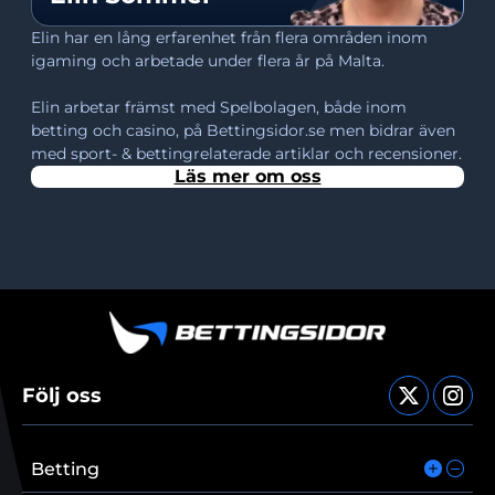
Elin har en lång erfarenhet från flera områden inom 
igaming och arbetade under flera år på Malta.

Elin arbetar främst med Spelbolagen, både inom 
betting och casino, på Bettingsidor.se men bidrar även 
med sport- & bettingrelaterade artiklar och recensioner.
Läs mer om oss
Följ oss
Betting