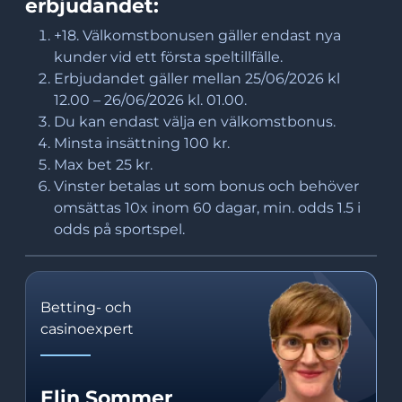
erbjudandet:
+18. Välkomstbonusen gäller endast nya
kunder vid ett första speltillfälle.
Erbjudandet gäller mellan 25/06/2026 kl
12.00 – 26/06/2026 kl. 01.00.
Du kan endast välja en välkomstbonus.
Minsta insättning 100 kr.
Max bet 25 kr.
Vinster betalas ut som bonus och behöver
omsättas 10x inom 60 dagar, min. odds 1.5 i
odds på sportspel.
Betting- och
casinoexpert
Elin Sommer