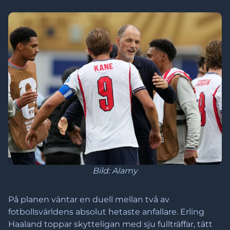
Bild: Alamy
På planen väntar en duell mellan två av
fotbollsvärldens absolut hetaste anfallare. Erling
Haaland toppar skytteligan med sju fullträffar, tätt