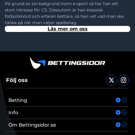
På grund av sin bakgrund inom e-sport så har han ett 
stort intresse för CS. Dessutom är han klassisk 
fotbollsnörd och erfaren bettare, så han vet vad man ska 
tänka på när man väljer spelbolag.
Läs mer om oss
Följ oss
Betting
Info
Om Bettingsidor.se