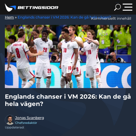
Hem
»
Englands chanser i VM 2026: Kan de gå hela vägen?
Kommersiellt innehåll
Englands chanser i VM 2026: Kan de gå
hela vägen?
Jonas Svanberg
Chefsredaktör
Uppdaterad: