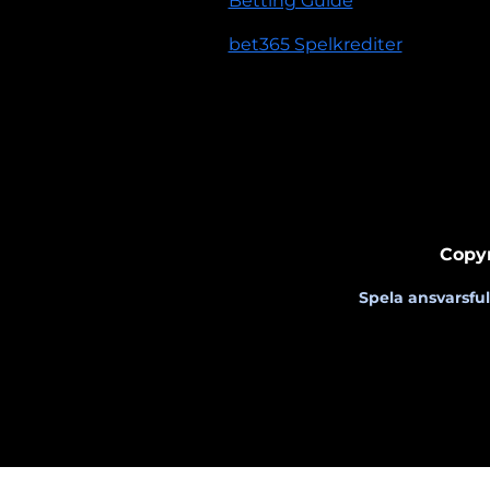
Betting Guide
bet365 Spelkrediter
Copyr
Spela ansvarsful