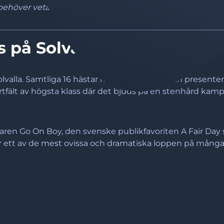
u behöver veta om helgens travhöjdpunkt.
s på Solvalla
alla. Samtliga 16 hästar har nu bjudits in och presenterat
 startfält av högsta klass där det bjuds på en stenhård
araren Go On Boy, den svenske publikfavoriten A Fair Da
ör ett av de mest ovissa och dramatiska loppen på många 