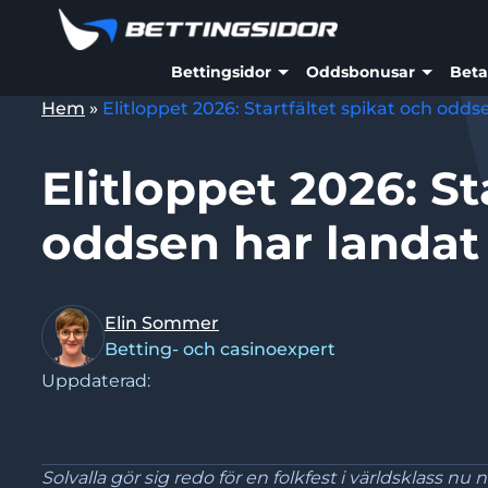
Bettingsidor
Oddsbonusar
Beta
Hem
»
Elitloppet 2026: Startfältet spikat och odds
Elitloppet 2026: St
oddsen har landat
Elin Sommer
Betting- och casinoexpert
Uppdaterad:
Solvalla gör sig redo för en folkfest i världsklass nu 