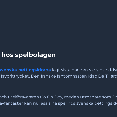
et hos spelbolagen
svenska bettingsidorna
lagt sista handen vid sina odds
vorittrycket. Den franske fantomhästen Idao De Tillard k
 och titelförsvararen Go On Boy, medan utmanare som Do
avfantaster kan nu låsa sina spel hos svenska bettingsido