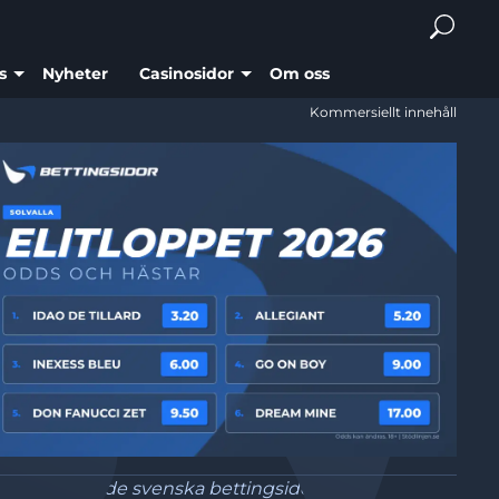
s
Nyheter
Casinosidor
Om oss
Kommersiellt innehåll
t spikade och de svenska bettingsidorna har