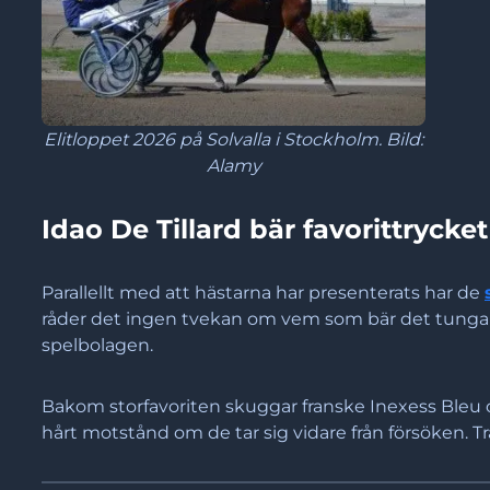
Elitloppet 2026 på Solvalla i Stockholm. Bild:
Alamy
Idao De Tillard bär favorittryck
Parallellt med att hästarna har presenterats har de
råder det ingen tvekan om vem som bär det tunga fa
spelbolagen.
Bakom storfavoriten skuggar franske Inexess Bleu
hårt motstånd om de tar sig vidare från försöken. Tr