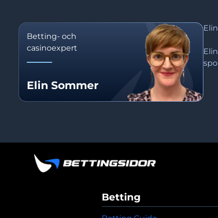
Eli
Betting- och
casinoexpert
Eli
spo
Elin Sommer
Betting