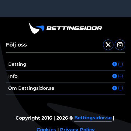
Följ oss
Betting
Info
Om Bettingsidor.se
Bettingsidor.se
Copyright 2016 | 2026 ©
|
Cookies
Privacy Policy
|