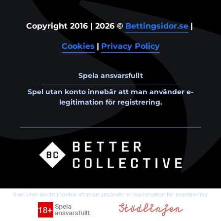
Bettingsidor.se
Copyright 2016 | 2026 ©
|
Cookies
Privacy Policy
|
Spela ansvarsfullt
Spel utan konto innebär att man använder e-
legitimation för registrering.
Spel utan konto innebär att man använder e-legitimation för registrering.