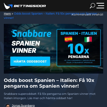
Hem
»
Odds boost Spanien – Italien: Få 10x pengarna om Spanien
Kommersiellt innehåll
vinner!
Odds boost Spanien – Italien: Få 10x
pengarna om Spanien vinner!
Snabbare superoddset: Få 10x pengarna om Spanien vinner mot
Italien imorgon. Läs mer och hämta oddset här!
Jonas Svanberg