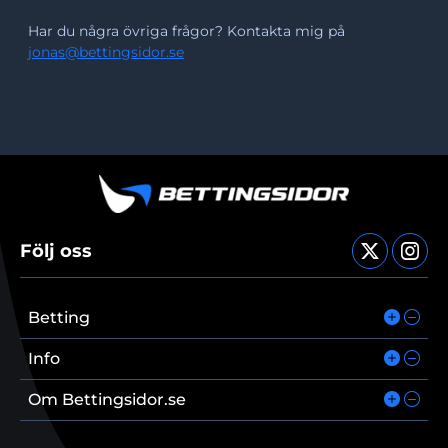
Har du några övriga frågor? Kontakta mig på
jonas@bettingsidor.se
Följ oss
Betting
Info
Om Bettingsidor.se