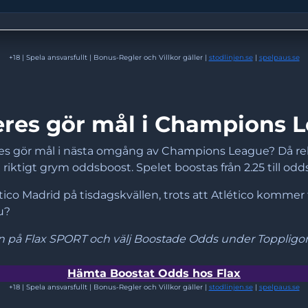
+18 | Spela ansvarsfullt | Bonus-Regler och Villkor gäller |
stodlinjen.se
|
spelpaus.se
eres gör mål i Champions 
eres gör mål i nästa omgång av Champions League? Då re
riktigt grym oddsboost. Spelet boostas från 2.25 till od
ico Madrid på tisdagskvällen, trots att Atlético kommer fr
u?
 in på Flax SPORT och välj Boostade Odds under Toppligor
Hämta Boostat Odds hos Flax
+18 | Spela ansvarsfullt | Bonus-Regler och Villkor gäller |
stodlinjen.se
|
spelpaus.se