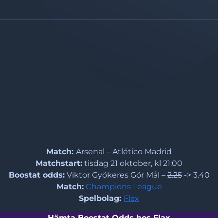
Match:
Arsenal – Atlético Madrid
Matchstart:
tisdag 21 oktober, kl 21:00
Boostat odds:
Viktor Gyökeres Gör Mål –
2.25
-> 3.40
Match:
Champions League
Spelbolag:
Flax
Hämta Boostat Odds hos Flax