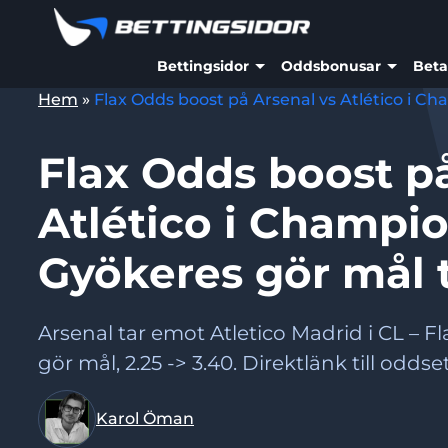
Bettingsidor
Oddsbonusar
Beta
Hem
»
Flax Odds boost på Arsenal vs Atlético i Ch
Flax Odds boost på
Atlético i Champi
Gyökeres gör mål t
Arsenal tar emot Atletico Madrid i CL – F
gör mål, 2.25 -> 3.40. Direktlänk till oddse
Karol Öman