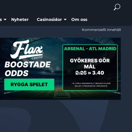
s
Nyheter
Casinosidor
Om oss
Kommersiellt innehåll