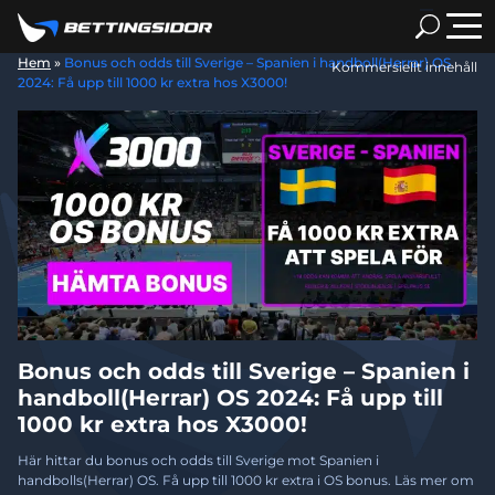
Hem
»
Bonus och odds till Sverige – Spanien i handboll(Herrar) OS
Kommersiellt innehåll
2024: Få upp till 1000 kr extra hos X3000!
Bonus och odds till Sverige – Spanien i
handboll(Herrar) OS 2024: Få upp till
1000 kr extra hos X3000!
Här hittar du bonus och odds till Sverige mot Spanien i
handbolls(Herrar) OS. Få upp till 1000 kr extra i OS bonus. Läs mer om