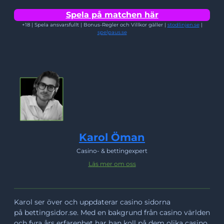
Spela på matchen här
+18 | Spela ansvarsfullt | Bonus-Regler och Villkor gäller |
stodlinjen.se
|
spelpaus.se
Karol Öman
Casino- & bettingexpert
Läs mer om oss
Karol ser över och uppdaterar casino sidorna
på bettingsidor.se. Med en bakgrund från casino världen
och fyra års erfarenhet har han koll på dem olika casino