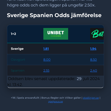
högre odds och dem ligger på ungefär 2.50x.
Sverige Spanien Odds jämförelse
1×2
Sverige
1.81
1.94
Oavgjort
8.00
8.50
Spanien
2.55
2.40
Oddsen blev senast uppdaterade:
29
juli 2024
kl. 13:42.
+18 | Spela ansvarsfullt | Bonus-Regler och Villkor gäller |
stodlinjen.se
|
spelpaus.se