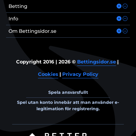
Betting
Info
Om Bettingsidor.se
Bettingsidor.se
Copyright 2016 | 2026 ©
|
Cookies
Privacy Policy
|
Spela ansvarsfullt
Spel utan konto innebär att man använder e-
legitimation för registrering.