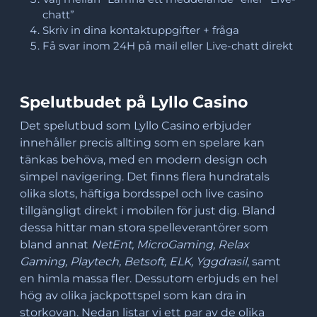
chatt”
Skriv in dina kontaktuppgifter + fråga
Få svar inom 24H på mail eller Live-chatt direkt
Spelutbudet på
Lyllo Casino
Det spelutbud som Lyllo Casino erbjuder
innehåller precis allting som en spelare kan
tänkas behöva, med en modern design och
simpel navigering. Det finns flera hundratals
olika slots, häftiga bordsspel och live casino
tillgängligt direkt i mobilen för just dig. Bland
dessa hittar man stora spelleverantörer som
bland annat
NetEnt, MicroGaming, Relax
Gaming, Playtech, Betsoft, ELK, Yggdrasil
, samt
en himla massa fler. Dessutom erbjuds en hel
hög av olika jackpottspel som kan dra in
storkovan. Nedan listar vi ett par av de olika