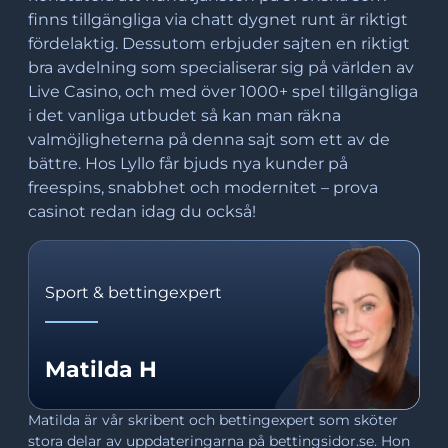
finns tillgängliga via chatt dygnet runt är riktigt
fördelaktig. Dessutom erbjuder sajten en riktigt
bra avdelning som specialiserar sig på världen av
Live Casino, och med över 1000+ spel tillgängliga
i det vanliga utbudet så kan man räkna
valmöjligheterna på denna sajt som ett av de
bättre. Hos Lyllo får bjuds nya kunder på
freespins, snabbhet och modernitet – prova
casinot redan idag du också!
Sport & bettingexpert
Matilda H
Matilda är vår skribent och bettingexpert som sköter 
stora delar av uppdateringarna på bettingsidor.se. Hon 