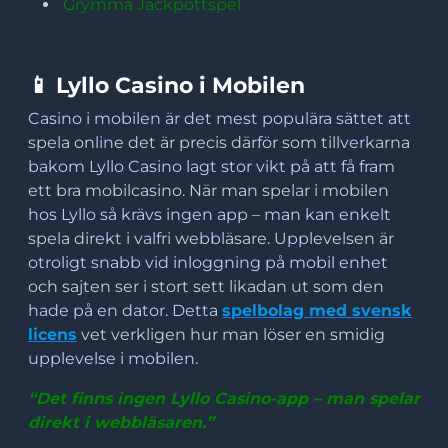
Grymma Jackpottspel
📱 Lyllo Casino i Mobilen
Casino i mobilen är det mest populära sättet att
spela online det är precis därför som tillverkarna
bakom Lyllo Casino lagt stor vikt på att få fram
ett bra mobilcasino. När man spelar i mobilen
hos Lyllo så krävs ingen app – man kan enkelt
spela direkt i valfri webbläsare. Upplevelsen är
otroligt snabb vid inloggning på mobil enhet
och sajten ser i stort sett likadan ut som den
hade på en dator. Detta
spelbolag med svensk
licens
vet verkligen hur man löser en smidig
upplevelse i mobilen.
“Det finns ingen Lyllo Casino-app – man spelar
direkt i webbläsaren.”