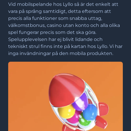
Vid mobilspelande hos Lyllo så är det enkelt att
vara på språng samtidigt, detta eftersom att
precis alla funktioner som snabba uttag,
välkomstbonus, casino utan konto och alla olika
spel fungerar precis som det ska göra.
Spelupplevelsen har ej blivit lidande och
tekniskt strul finns inte på kartan hos Lyllo. Vi har
inga invändningar på den mobila produkten.