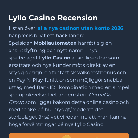
Lyllo Casino Recension
Listan över
alla nya casinon utan konto 2026
har precis blivit ett hack längre.
Spelsidan
Mobilautomaten
har fått sig en
ansiktslyftning och nytt namn – nya
spelbolaget
Lyllo Casino
är äntligen här som
ersättare och nya kunder möts direkt av en
snygg design, en fantastisk välkomstbonus och
en Pay N’ Play-funktion som möjliggör snabba
uttag med BankID i kombination med en simpel
spelupplevelse. Det är den stora
ComeOn
Group
som ligger bakom detta online casino och
med tanke på hur tryggt/modernt det
storbolaget är så vet vi redan nu att man kan ha
höga förväntningar på nya Lyllo Casino.