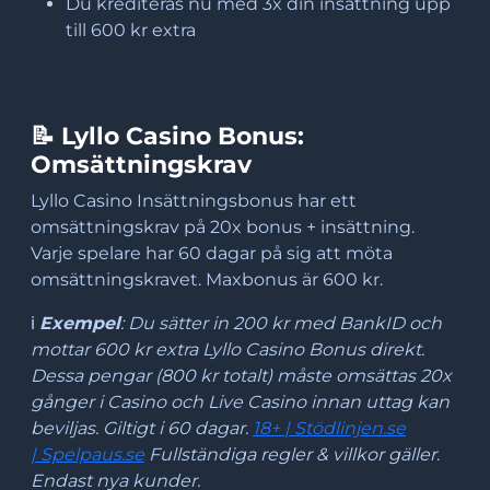
Du krediteras nu med 3x din insättning upp
till 600 kr extra
📝 Lyllo Casino Bonus:
Omsättningskrav
Lyllo Casino Insättningsbonus har ett
omsättningskrav på 20x bonus + insättning.
Varje spelare har 60 dagar på sig att möta
omsättningskravet. Maxbonus är 600 kr.
ℹ
Exempel
: Du sätter in 200 kr med BankID och
mottar 600 kr extra Lyllo Casino Bonus direkt.
Dessa pengar (800 kr totalt) måste omsättas 20x
gånger i Casino och Live Casino innan uttag kan
beviljas.
Giltigt i
60 dagar.
18+ | Stödlinjen.se
|
Spelpaus.se
Fullständiga regler & villkor gäller
.
Endast nya kunder.