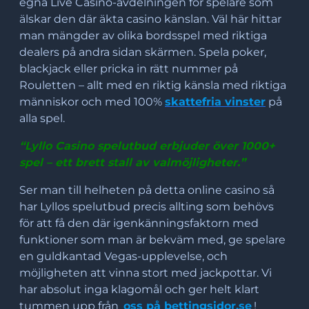
egna Live Casino-avdelningen för spelare som
älskar den där äkta casino känslan. Väl här hittar
man mängder av olika bordsspel med riktiga
dealers på andra sidan skärmen. Spela poker,
blackjack eller pricka in rätt nummer på
Rouletten – allt med en riktig känsla med riktiga
människor och med 100%
skattefria vinster
på
alla spel.
“Lyllo Casino spelutbud erbjuder över 1000+
spel – ett brett stall av valmöjligheter.”
Ser man till helheten på detta online casino så
har Lyllos spelutbud precis allting som behövs
för att få den där igenkänningsfaktorn med
funktioner som man är bekväm med, ge spelare
en guldkantad Vegas-upplevelse, och
möjligheten att vinna stort med jackpottar. Vi
har absolut inga klagomål och ger helt klart
tummen upp från
oss på bettingsidor.se
!