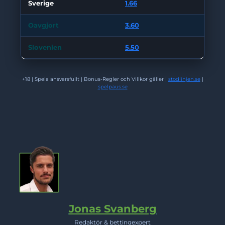
Sverige
1.66
Oavgjort
3.60
Slovenien
5.50
+18 | Spela ansvarsfullt | Bonus-Regler och Villkor gäller |
stodlinjen.se
|
spelpaus.se
Jonas Svanberg
Redaktör & bettingexpert