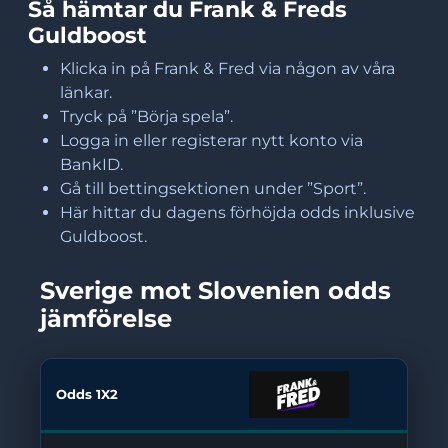
Så hämtar du Frank & Freds
Guldboost
Klicka in på Frank & Fred via någon av våra
länkar.
Tryck på ”Börja spela”.
Logga in eller registerar nytt konto via
BankID.
Gå till bettingsektionen under ”Sport”.
Här hittar du dagens förhöjda odds inklusive
Guldboost.
Sverige mot Slovenien odds
jämförelse
Odds 1X2