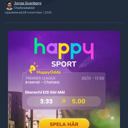
Jonas Svanberg
Chefsredaktör
Uppdaterad:
28 november | 2025