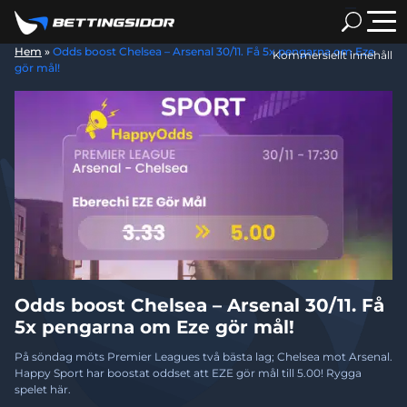
Hem
»
Odds boost Chelsea – Arsenal 30/11. Få 5x pengarna om Eze
Kommersiellt innehåll
gör mål!
Odds boost Chelsea – Arsenal 30/11. Få
5x pengarna om Eze gör mål!
På söndag möts Premier Leagues två bästa lag; Chelsea mot Arsenal.
Happy Sport har boostat oddset att EZE gör mål till 5.00! Rygga
spelet här.