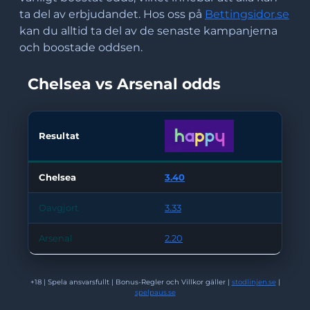
ta del av erbjudandet. Hos oss på
Bettingsidor.se
kan du alltid ta del av de senaste kampanjerna
och boostade oddsen.
Chelsea vs Arsenal odds
Resultat
Chelsea
3.40
Oavgjort
3.33
Arsenal
2.20
+18 | Spela ansvarsfullt | Bonus-Regler och Villkor gäller |
stodlinjen.se
|
spelpaus.se