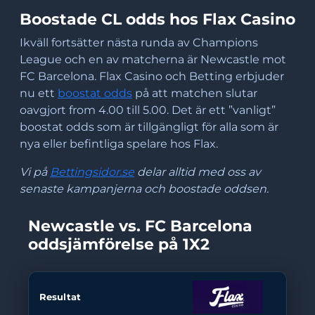
Boostade CL odds hos Flax Casino
Ikväll fortsätter nästa runda av Champions
League och en av matcherna är Newcastle mot
FC Barcelona. Flax Casino och Betting erbjuder
nu ett
boostat odds
på att matchen slutar
oavgjort from 4.00 till 5.00. Det är ett ”vanligt”
boostat odds som är tillgängligt för alla som är
nya eller befintliga spelare hos Flax.
Vi på
Bettingsidor.se
delar alltid med oss av
senaste kampanjerna och boostade oddsen.
Newcastle vs. FC Barcelona
oddsjämförelse på 1X2
Resultat