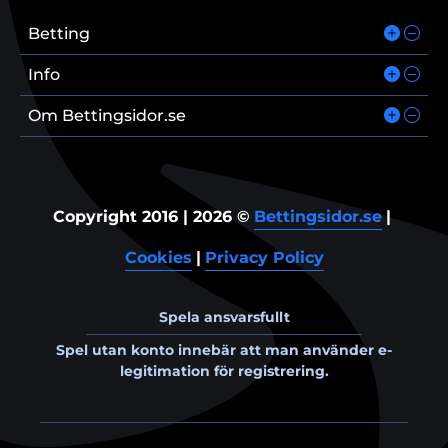
Betting
Info
Om Bettingsidor.se
Bettingsidor.se
Copyright 2016 | 2026 ©
|
Cookies
Privacy Policy
|
Spela ansvarsfullt
Spel utan konto innebär att man använder e-
legitimation för registrering.