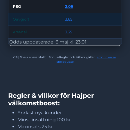
PSG
2.09
Oavgjort
3.65
Arsenal
3.35
Odds uppdaterade: 6 maj kl. 23:01.
+18 | Spela ansvarsfullt | Bonus-Regler och Villkor gäller |
stodlinjen.se
|
spelpaus.se
Regler & villkor för Hajper
välkomstboost:
Endast nya kunder
Minst insättning 100 kr
Maxinsats 25 kr