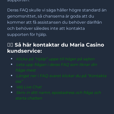
Deras FAQ skulle vi säga håller högre standard än
genomsnittet, så chanserna är goda att du
kommer att få assistansen du behöver därifrån
och behöver således inte att kontakta
supporten för hjälp.
👉🏻 Så här kontaktar du Maria Casino
kundservice:
Klicka på “Hjälp” uppe till höger på sajten
Leta upp frågan i deras FAQ som liknar din
fråga mest
Längst ner i FAQ-svaret klickar du på “Kontakta
oss”
Välj Live Chat
Skriv in ditt namn, epostadress och fråga och
starta chatten