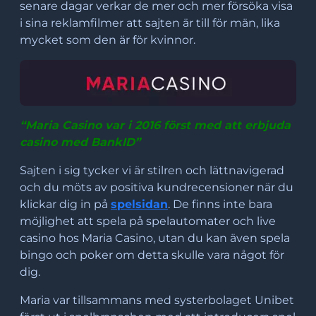
senare dagar verkar de mer och mer försöka visa
i sina reklamfilmer att sajten är till för män, lika
mycket som den är för kvinnor.
“Maria Casino var i 2016 först med att erbjuda
casino med BankID”
Sajten i sig tycker vi är stilren och lättnavigerad
och du möts av positiva kundrecensioner när du
klickar dig in på
spelsidan
. De finns inte bara
möjlighet att spela på spelautomater och live
casino hos Maria Casino, utan du kan även spela
bingo och poker om detta skulle vara något för
dig.
Maria var tillsammans med systerbolaget Unibet