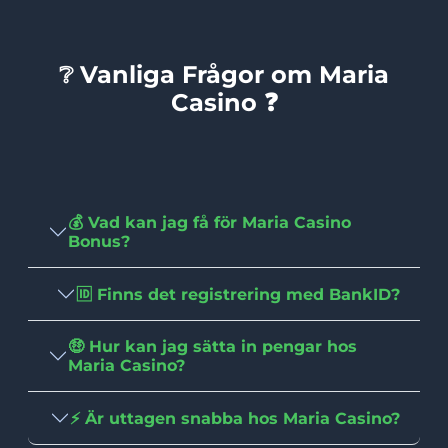
❔ Vanliga Frågor om Maria
Casino ❓
💰 Vad kan jag få för Maria Casino
Bonus?
🆔 Finns det registrering med BankID?
🤑 Hur kan jag sätta in pengar hos
Maria Casino?
⚡️ Är uttagen snabba hos Maria Casino?