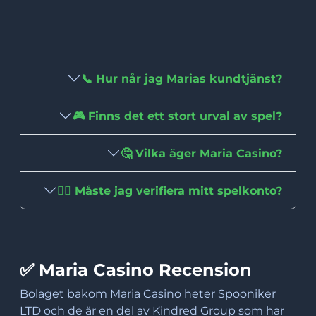
📞 Hur når jag Marias kundtjänst?
🎮 Finns det ett stort urval av spel?
🤔 Vilka äger Maria Casino?
👉🏻 Måste jag verifiera mitt spelkonto?
✅ Maria Casino Recension
Bolaget bakom Maria Casino heter Spooniker
LTD och de är en del av Kindred Group som har